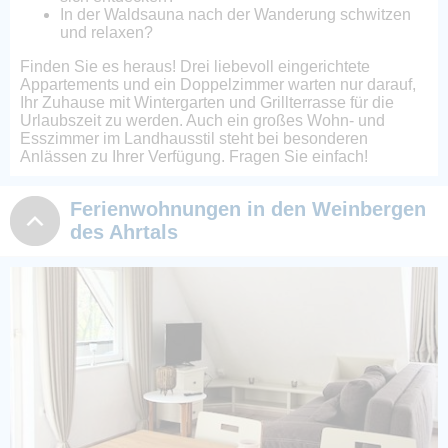
In der Waldsauna nach der Wanderung schwitzen
und relaxen?
Finden Sie es heraus! Drei liebevoll eingerichtete
Appartements und ein Doppelzimmer warten nur darauf,
Ihr Zuhause mit Wintergarten und Grillterrasse für die
Urlaubszeit zu werden. Auch ein großes Wohn- und
Esszimmer im Landhausstil steht bei besonderen
Anlässen zu Ihrer Verfügung. Fragen Sie einfach!
Ferienwohnungen in den Weinbergen
des Ahrtals