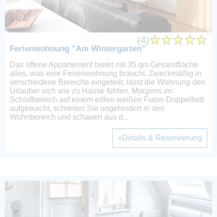
(4)
Ferienwohnung "Am Wintergarten"
Das offene Appartement bietet mit 35 qm Gesamtfläche
alles, was eine Ferienwohnung braucht. Zweckmäßig in
verschiedene Bereiche eingeteilt, lässt die Wohnung den
Urlauber sich wie zu Hause fühlen. Morgens im
Schlafbereich auf einem edlen weißen Futon-Doppelbett
aufgewacht, schreiten Sie ungehindert in den
Wohnbereich und schauen aus d...
»Details & Reservierung