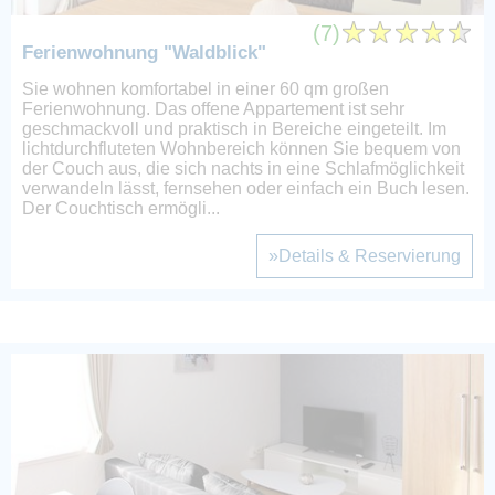
(7)
Ferienwohnung "Waldblick"
Sie wohnen komfortabel in einer 60 qm großen
Ferienwohnung. Das offene Appartement ist sehr
geschmackvoll und praktisch in Bereiche eingeteilt. Im
lichtdurchfluteten Wohnbereich können Sie bequem von
der Couch aus, die sich nachts in eine Schlafmöglichkeit
verwandeln lässt, fernsehen oder einfach ein Buch lesen.
Der Couchtisch ermögli...
»Details & Reservierung