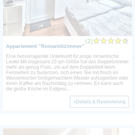
(2)
Appartement "Romantikzimmer"
Eine hervorragende Unterkunft für junge romantische
Leute! Mit insgesamt 23 qm Größe hat das Doppelzimmer
mehr als genug Platz, um auf dem Doppelbett beim
Fernsehen zu faulenzen, sich einen Tee mit frisch im
Wasserkocher heißgemachtem Wasser aufzugießen oder
einen Kaffee am Nachmittag zu nehmen. Es kann auch
die große Küche im Erdgesc...
»Details & Reservierung