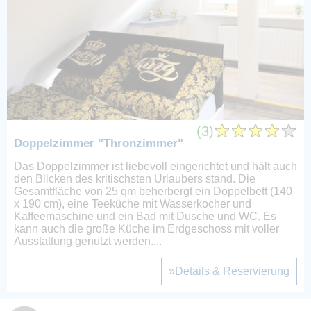
(3)
Doppelzimmer "Thronzimmer"
Das Doppelzimmer ist liebevoll eingerichtet und hält auch
den Blicken des kritischsten Urlaubers stand. Die
Gesamtfläche von 25 qm beherbergt ein Doppelbett (140
x 190 cm), eine Teeküche mit Wasserkocher und
Kaffeemaschine und ein Bad mit Dusche und WC. Es
kann auch die große Küche im Erdgeschoss mit voller
Ausstattung genutzt werden....
»Details & Reservierung