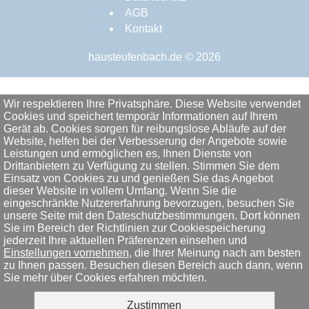
AGB
Kontakt
hausteufenbach.de © 2026
Wir respektieren Ihre Privatsphäre. Diese Website verwendet
Cookies und speichert temporär Informationen auf Ihrem
Gerät ab. Cookies sorgen für reibungslose Abläufe auf der
Website, helfen bei der Verbesserung der Angebote sowie
Leistungen und ermöglichen es, Ihnen Dienste von
Drittanbietern zu Verfügung zu stellen. Stimmen Sie dem
Einsatz von Cookies zu und genießen Sie das Angebot
dieser Website in vollem Umfang. Wenn Sie die
eingeschränkte Nutzererfahrung bevorzugen, besuchen Sie
unsere Seite mit den Dateschutzbestimmungen. Dort können
Sie im Bereich der Richtlinien zur Cookiespeicherung
jederzeit Ihre aktuellen Präferenzen einsehen und
Einstellungen vornehmen
, die Ihrer Meinung nach am besten
zu Ihnen passen. Besuchen diesen Bereich auch dann, wenn
Sie mehr über Cookies erfahren möchten.