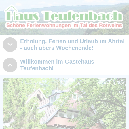
Erholung, Ferien und Urlaub im Ahrtal
- auch übers Wochenende!
Willkommen im Gästehaus
Teufenbach!