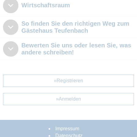
Wirtschaftsraum
So finden Sie den richtigen Weg zum
Gästehaus Teufenbach
Bewerten Sie uns oder lesen Sie, was
andere schreiben!
»Registrieren
»Anmelden
Impressum
Datenschutz